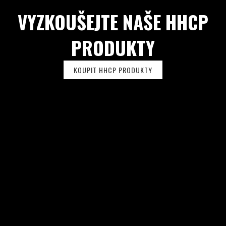
U
VYZKOUŠEJTE NAŠE HHCP
PRODUKTY
KOUPIT HHCP PRODUKTY