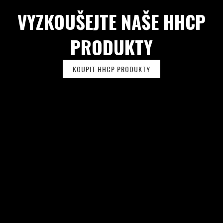
U
VYZKOUŠEJTE NAŠE HHCP
PRODUKTY
KOUPIT HHCP PRODUKTY