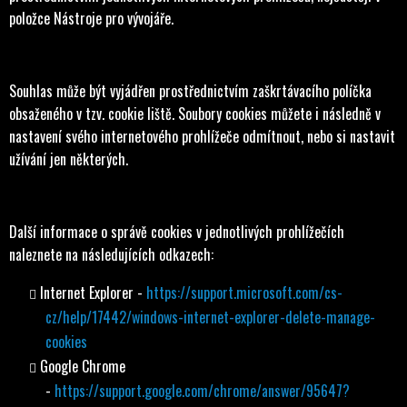
položce Nástroje pro vývojáře.
Souhlas může být vyjádřen prostřednictvím zaškrtávacího políčka
obsaženého v tzv. cookie liště. Soubory cookies můžete i následně v
nastavení svého internetového prohlížeče odmítnout, nebo si nastavit
užívání jen některých.
Další informace o správě cookies v jednotlivých prohlížečích
naleznete na následujících odkazech:
Internet Explorer -
https://support.microsoft.com/cs-
cz/help/17442/windows-internet-explorer-delete-manage-
cookies
Google Chrome
-
https://support.google.com/chrome/answer/95647?