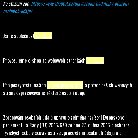
ke stažení zde:
https://www.shoptet.cz/univerzalni-podminky-ochrany-
osobnich-udaju/
Jsme společnost
……………...
Provozujeme e-shop na webových stránkách
……………….
Pro poskytování našich
služeb, prodej zboží
a provoz našich webových
stránek zpracováváme některé osobní údaje.
Zpracování osobních údajů upravuje zejména nařízení Evropského
parlamentu a Rady (EU) 2016/679 ze dne 27. dubna 2016 o ochraně
fyzických sobo v souvislosti se zpracováním osobních údajů a o