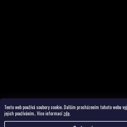
Tento web používá soubory cookie. Dalším procházením tohoto webu vyj
jejich používáním.. Více informací
zde
.