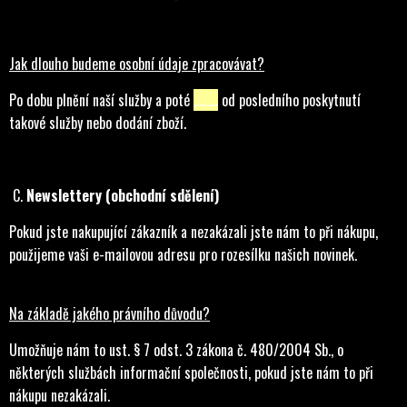
Jak dlouho budeme osobní údaje zpracovávat?
Po dobu plnění naší služby a poté
………
od posledního poskytnutí
takové služby nebo dodání zboží.
C.
Newslettery (obchodní sdělení)
Pokud jste nakupující zákazník a nezakázali jste nám to při nákupu,
použijeme vaši e-mailovou adresu pro rozesílku našich novinek.
Na základě jakého právního důvodu?
Umožňuje nám to ust. § 7 odst. 3 zákona č. 480/2004 Sb., o
některých službách informační společnosti, pokud jste nám to při
nákupu nezakázali.