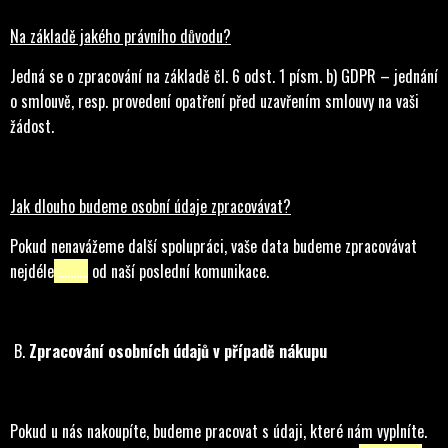
Na základě jakého právního důvodu?
Jedná se o zpracování na základě čl. 6 odst. 1 písm. b) GDPR – jednání
o smlouvě, resp. provedení opatření před uzavřením smlouvy na vaši
žádost.
Jak dlouho budeme osobní údaje zpracovávat?
Pokud nenavážeme další spolupráci, vaše data budeme zpracovávat
nejdéle
……….
od naší poslední komunikace.
B.
Zpracování osobních údajů v případě nákupu
Pokud u nás nakoupíte, budeme pracovat s údaji, které nám vyplníte.