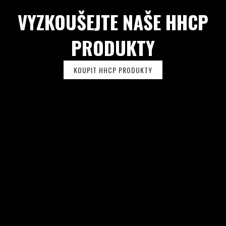
U
VYZKOUŠEJTE NAŠE HHCP
PRODUKTY
KOUPIT HHCP PRODUKTY