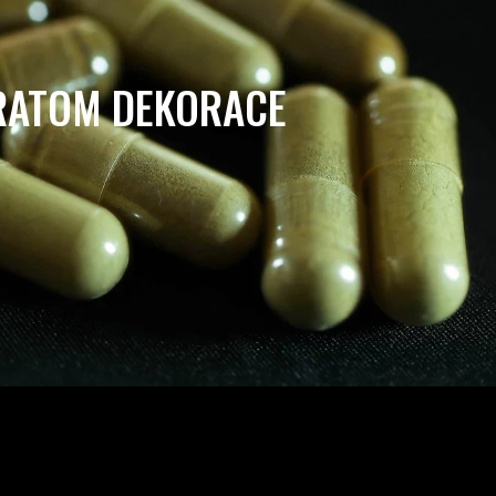
RATOM DEKORACE