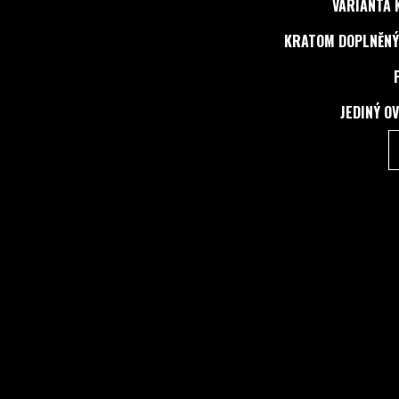
VARIANTA 
KRATOM DOPLNĚNÝ
JEDINÝ O