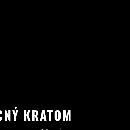
CNÝ KRATOM