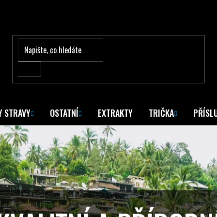
Y STRAVY
OSTATNÍ
EXTRAKTY
TRIČKA
PŘÍSL