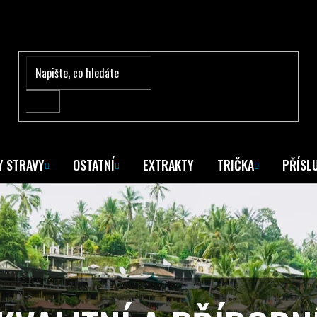
Y STRAVY
OSTATNÍ
EXTRAKTY
TRIČKA
PŘÍSL