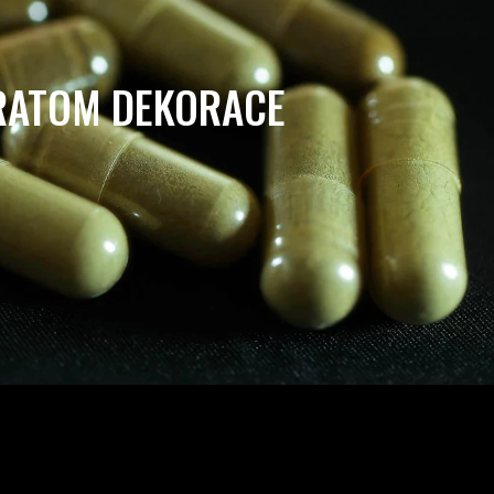
RATOM DEKORACE