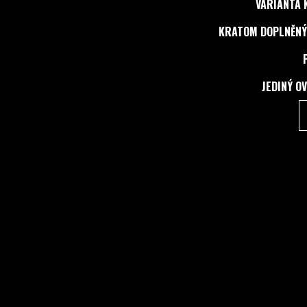
VARIANTA 
KRATOM DOPLNĚNÝ
JEDINÝ O