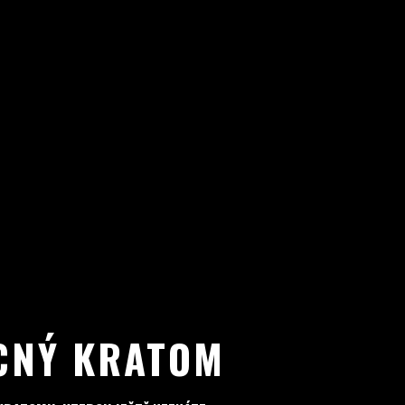
CNÝ KRATOM