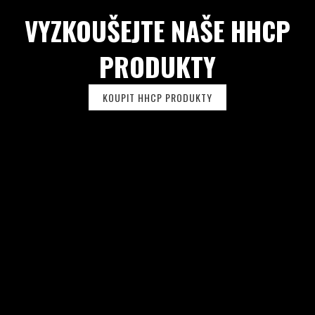
U
VYZKOUŠEJTE NAŠE HHCP
PRODUKTY
KOUPIT HHCP PRODUKTY