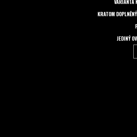
VARIANTA 
KRATOM DOPLNĚNÝ
JEDINÝ O