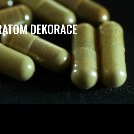
RATOM DEKORACE