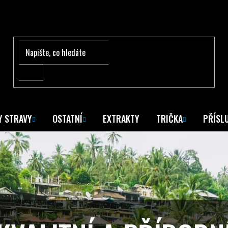
Y STRAVY
OSTATNÍ
EXTRAKTY
TRIČKA
PŘÍSL