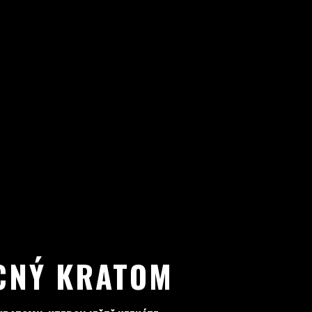
CNÝ KRATOM