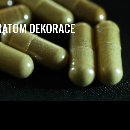
RATOM DEKORACE