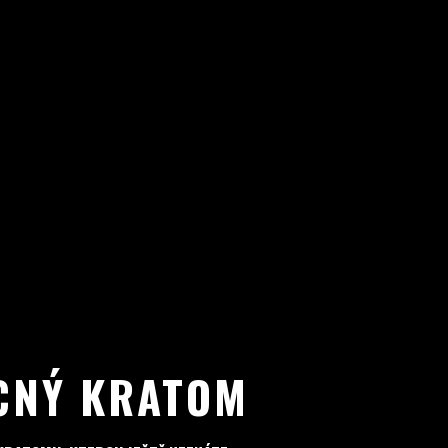
CNÝ KRATOM