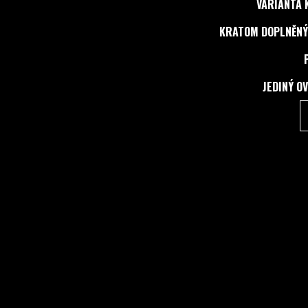
VARIANTA 
KRATOM DOPLNĚNÝ
JEDINÝ O