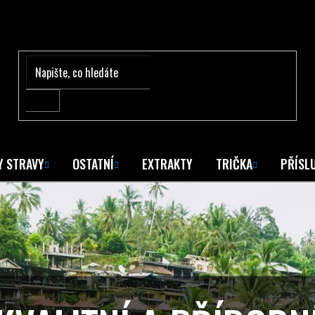
Y STRAVY
OSTATNÍ
EXTRAKTY
TRIČKA
PŘÍSL