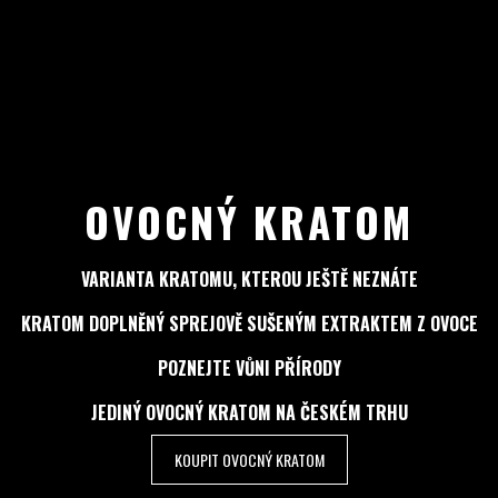
OVOCNÝ KRATOM
VARIANTA KRATOMU, KTEROU JEŠTĚ NEZNÁTE
KRATOM DOPLNĚNÝ SPREJOVĚ SUŠENÝM EXTRAKTEM Z OVOCE
POZNEJTE VŮNI PŘÍRODY
JEDINÝ OVOCNÝ KRATOM NA ČESKÉM TRHU
KOUPIT OVOCNÝ KRATOM