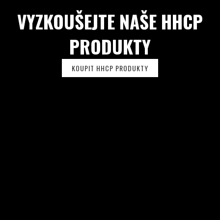
U
VYZKOUŠEJTE NAŠE HHCP
PRODUKTY
KOUPIT HHCP PRODUKTY