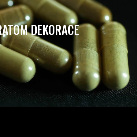
RATOM DEKORACE