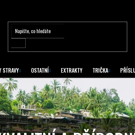
Y STRAVY
OSTATNÍ
EXTRAKTY
TRIČKA
PŘÍSL