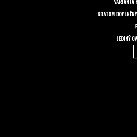
VARIANTA 
KRATOM DOPLNĚNÝ
JEDINÝ O