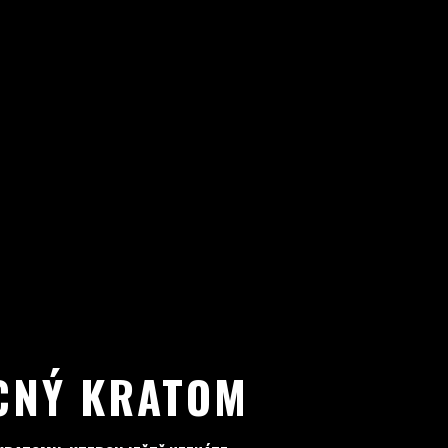
CNÝ KRATOM