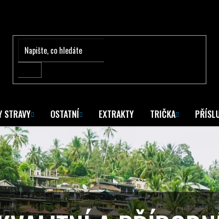
Y STRAVY
OSTATNÍ
EXTRAKTY
TRIČKA
PŘÍSL