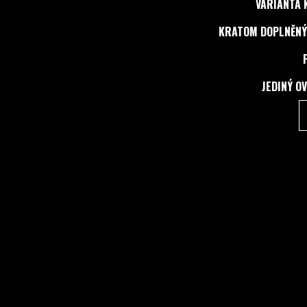
VARIANTA 
KRATOM DOPLNĚNÝ
JEDINÝ O