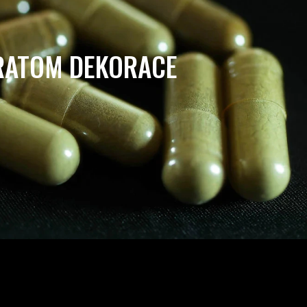
RATOM DEKORACE