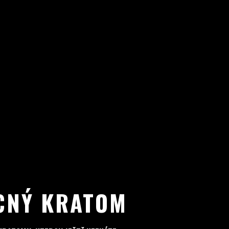
CNÝ KRATOM