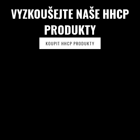
U
VYZKOUŠEJTE NAŠE HHCP
PRODUKTY
KOUPIT HHCP PRODUKTY