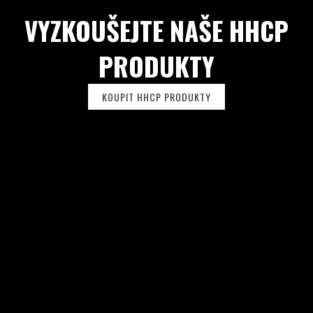
U
VYZKOUŠEJTE NAŠE HHCP
PRODUKTY
KOUPIT HHCP PRODUKTY