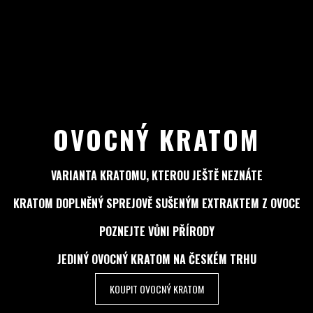
OVOCNÝ KRATOM
VARIANTA KRATOMU, KTEROU JEŠTĚ NEZNÁTE
KRATOM DOPLNĚNÝ SPREJOVĚ SUŠENÝM EXTRAKTEM Z OVOCE
POZNEJTE VŮNI PŘÍRODY
JEDINÝ OVOCNÝ KRATOM NA ČESKÉM TRHU
KOUPIT OVOCNÝ KRATOM