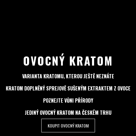
OVOCNÝ KRATOM
VARIANTA KRATOMU, KTEROU JEŠTĚ NEZNÁTE
KRATOM DOPLNĚNÝ SPREJOVĚ SUŠENÝM EXTRAKTEM Z OVOCE
POZNEJTE VŮNI PŘÍRODY
JEDINÝ OVOCNÝ KRATOM NA ČESKÉM TRHU
KOUPIT OVOCNÝ KRATOM