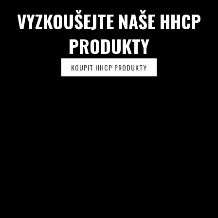
U
VYZKOUŠEJTE NAŠE HHCP
PRODUKTY
KOUPIT HHCP PRODUKTY