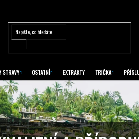
Y STRAVY
OSTATNÍ
EXTRAKTY
TRIČKA
PŘÍSL