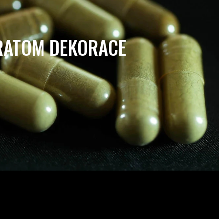
RATOM DEKORACE