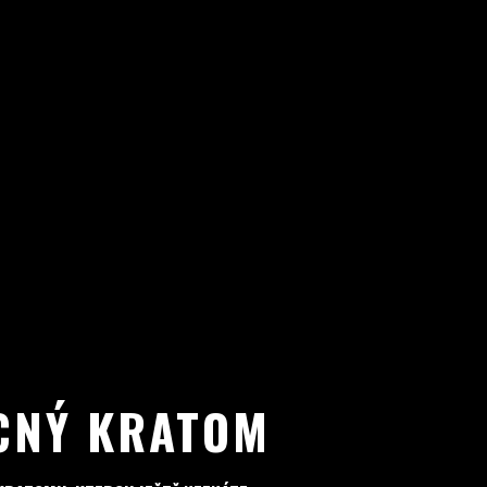
CNÝ KRATOM