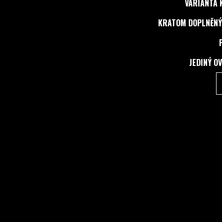
VARIANTA 
KRATOM DOPLNĚNÝ
JEDINÝ O